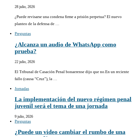
28 julio, 2026
¿Puede revisarse una condena firme a prisión perpetua? El nuevo
planteo de la defensa de …
Preguntas
¿Alcanza un audio de WhatsApp como
prueba?
22 julio, 2026
El Tribunal de Casación Penal bonaerense dijo que no.En un reciente
fallo (causa “Cruz”), la …
Jornadas
La implementación del nuevo régimen penal
juvenil será el tema de una jornada
9 julio, 2026
Preguntas
¿Puede un video cambiar el rumbo de una