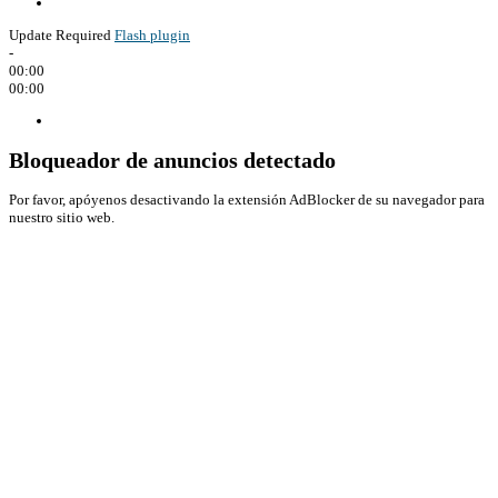
Update Required
Flash plugin
-
00:00
00:00
Bloqueador de anuncios detectado
Por favor, apóyenos desactivando la extensión AdBlocker de su navegador para
nuestro sitio web.