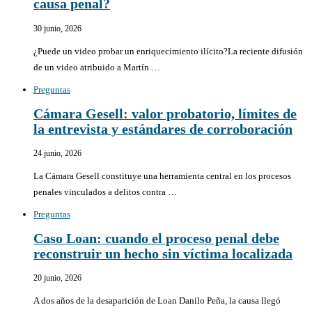
causa penal?
30 junio, 2026
¿Puede un video probar un enriquecimiento ilícito?La reciente difusión
de un video atribuido a Martín …
Preguntas
Cámara Gesell: valor probatorio, límites de
la entrevista y estándares de corroboración
24 junio, 2026
La Cámara Gesell constituye una herramienta central en los procesos
penales vinculados a delitos contra …
Preguntas
Caso Loan: cuando el proceso penal debe
reconstruir un hecho sin víctima localizada
20 junio, 2026
A dos años de la desaparición de Loan Danilo Peña, la causa llegó