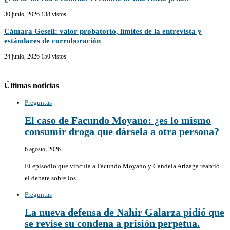
30 junio, 2026
138 vistos
Cámara Gesell: valor probatorio, límites de la entrevista y
estándares de corroboración
24 junio, 2026
150 vistos
Últimas noticias
Preguntas
El caso de Facundo Moyano: ¿es lo mismo
consumir droga que dársela a otra persona?
6 agosto, 2026
El episodio que vincula a Facundo Moyano y Candela Arizaga reabrió
el debate sobre los …
Preguntas
La nueva defensa de Nahir Galarza pidió que
se revise su condena a prisión perpetua.