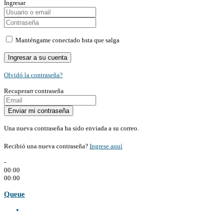
Ingresar
Manténgame conectado hsta que salga
Olvidó la contraseña?
Recuperarr contraseña
Una nueva contraseña ha sido enviada a su correo.
Recibió una nueva contraseña?
Ingrese aquí
-
00:00
00:00
Queue