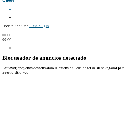
Queue
Update Required
Flash plugin
-
00:00
00:00
Bloqueador de anuncios detectado
Por favor, apóyenos desactivando la extensión AdBlocker de su navegador para
nuestro sitio web.