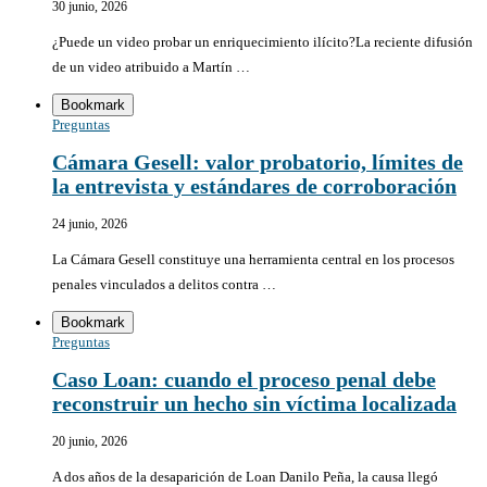
30 junio, 2026
¿Puede un video probar un enriquecimiento ilícito?La reciente difusión
de un video atribuido a Martín …
Bookmark
Preguntas
Cámara Gesell: valor probatorio, límites de
la entrevista y estándares de corroboración
24 junio, 2026
La Cámara Gesell constituye una herramienta central en los procesos
penales vinculados a delitos contra …
Bookmark
Preguntas
Caso Loan: cuando el proceso penal debe
reconstruir un hecho sin víctima localizada
20 junio, 2026
A dos años de la desaparición de Loan Danilo Peña, la causa llegó