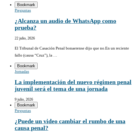
Bookmark
Preguntas
¿Alcanza un audio de WhatsApp como
prueba?
22 julio, 2026
El Tribunal de Casación Penal bonaerense dijo que no.En un reciente
fallo (causa “Cruz”), la …
Bookmark
Jornadas
La implementación del nuevo régimen penal
juvenil será el tema de una jornada
9 julio, 2026
Bookmark
Preguntas
¿Puede un video cambiar el rumbo de una
causa penal?