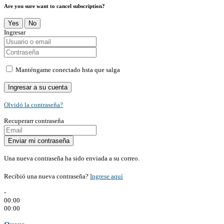
Are you sure want to cancel subscription?
Yes
No
Ingresar
Manténgame conectado hsta que salga
Olvidó la contraseña?
Recuperarr contraseña
Una nueva contraseña ha sido enviada a su correo.
Recibió una nueva contraseña?
Ingrese aquí
-
00:00
00:00