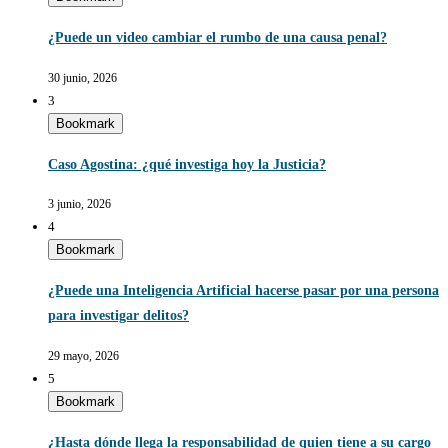
¿Puede un video cambiar el rumbo de una causa penal?
30 junio, 2026
3
Bookmark
Caso Agostina: ¿qué investiga hoy la Justicia?
3 junio, 2026
4
Bookmark
¿Puede una Inteligencia Artificial hacerse pasar por una persona
para investigar delitos?
29 mayo, 2026
5
Bookmark
¿Hasta dónde llega la responsabilidad de quien tiene a su cargo