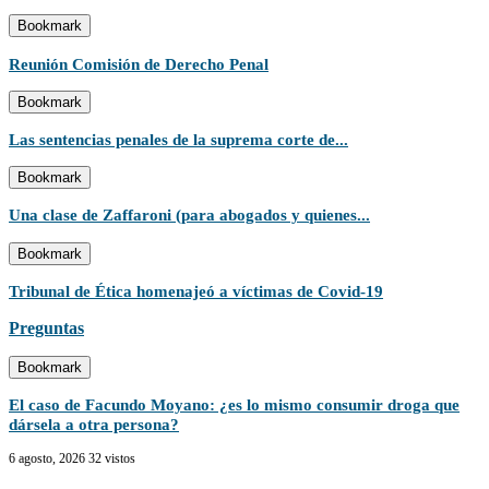
Bookmark
Reunión Comisión de Derecho Penal
Bookmark
Las sentencias penales de la suprema corte de...
Bookmark
Una clase de Zaffaroni (para abogados y quienes...
Bookmark
Tribunal de Ética homenajeó a víctimas de Covid-19
Preguntas
Bookmark
El caso de Facundo Moyano: ¿es lo mismo consumir droga que
dársela a otra persona?
6 agosto, 2026
32 vistos