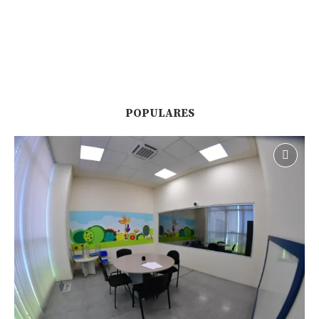
POPULARES