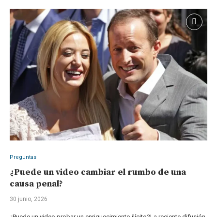
Preguntas
¿Puede un video cambiar el rumbo de una
causa penal?
30 junio, 2026
¿Puede un video probar un enriquecimiento ilícito?La reciente difusión