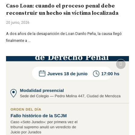
Caso Loan: cuando el proceso penal debe
reconstruir un hecho sin víctima localizada
20 junio, 2026
A dos años de la desaparición de Loan Danilo Peña, la causa llegó
finalmente a …