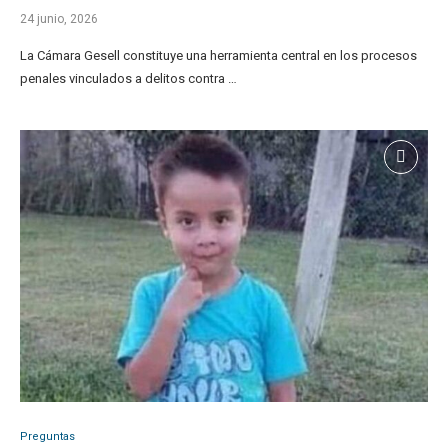
24 junio, 2026
La Cámara Gesell constituye una herramienta central en los procesos
penales vinculados a delitos contra …
Preguntas