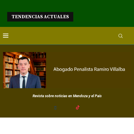
TENDENCIAS ACTUALES
Revista sobre noticias en Mendoza y el País