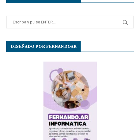
DISEÑADO POR FERNANDOAR