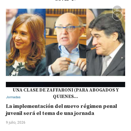
UNA CLASE DE ZAFFARONI (PARA ABOGADOS Y
QUIENES...
Jornadas
La implementación del nuevo régimen penal
juvenil será el tema de una jornada
9 julio, 2026