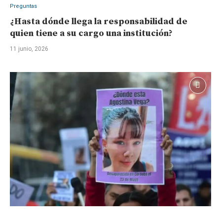
Preguntas
¿Hasta dónde llega la responsabilidad de
quien tiene a su cargo una institución?
11 junio, 2026