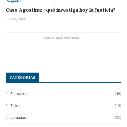
Preguntas
Caso Agostina: ¿qué investiga hoy la Justicia?
3 junio, 2026
CARGAR MÁS NOTICIAS
CATEGORÍAS
Entrevistas
(48)
Fallos
(19)
Jornadas
(33)