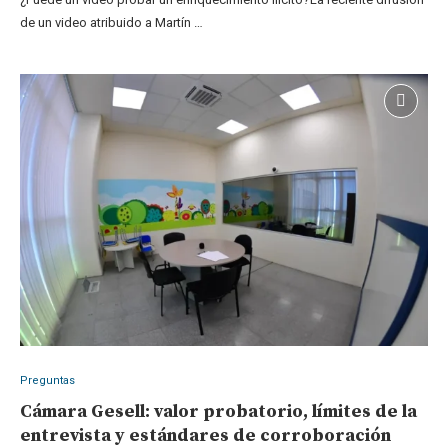
de un video atribuido a Martín …
Preguntas
Cámara Gesell: valor probatorio, límites de la
entrevista y estándares de corroboración