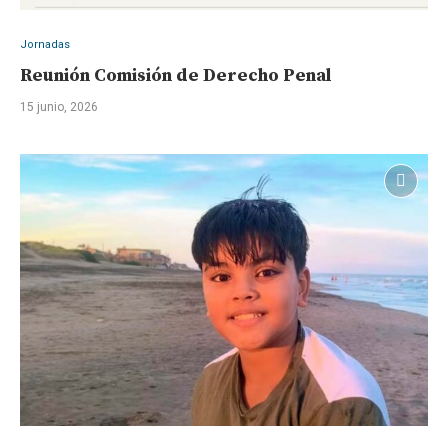
Jornadas
Reunión Comisión de Derecho Penal
15 junio, 2026