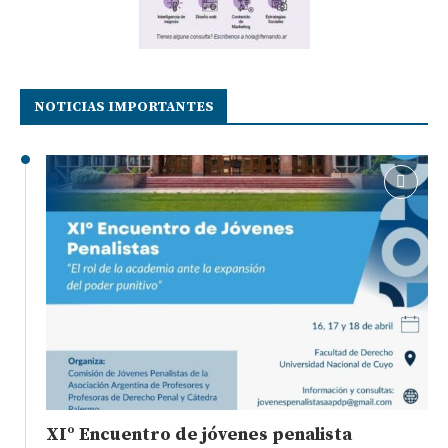
NOTICIAS IMPORTANTES
XIº Encuentro de jóvenes penalista